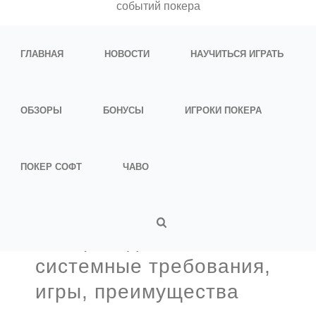
ГЛАВНАЯ
НОВОСТИ
НАУЧИТЬСЯ ИГРАТЬ
ОБЗОРЫ
БОНУСЫ
ИГРОКИ ПОКЕРА
ПОКЕР СОФТ
ЧАВО
Мобильный клиент
ПокерОк для iOS:
системные требования,
игры, преимущества