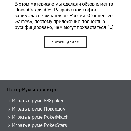
В этом материале мы сделали обзор клиента
ПокерОк для iOS. Разработкой софта
занималась компания из России «Connective
Games», поэтому приложение полностью
русифицировано, чем могут похвастаться [...]
Читать далее
ПокерРумы для игры
Играть в руме 888poker
Играть в руме Покердом
Играть в руме PokerMatch
Играть в руме PokerStars