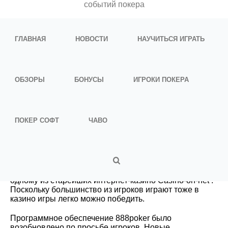
ГЛАВНАЯ
НОВОСТИ
НАУЧИТЬСЯ ИГРАТЬ
ОБЗОРЫ
БОНУСЫ
ИГРОКИ ПОКЕРА
888poker бонус на
ПОКЕР СОФТ
ЧАВО
первый депозит
888poker
является
интернет покер сайт
одному из старейших интернет-казино Casino-on-net .
Поскольку большинство из игроков играют тоже в
казино игры легко можно победить.
Программное обеспечение 888poker было
возобновлено ​​по просьбе игроков. Новые