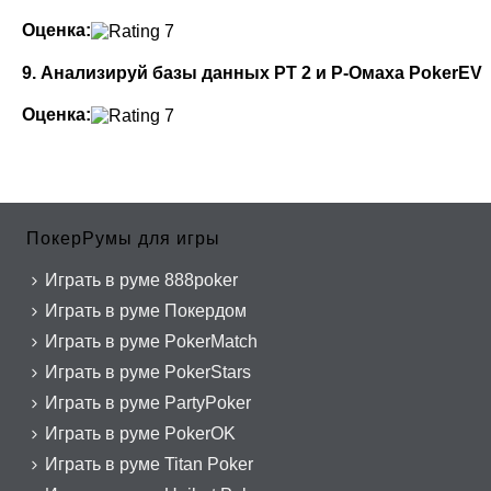
Оценка:
9. Анализируй базы данных PT 2 и Р-Омаха PokerEV
Оценка:
ПокерРумы для игры
Играть в руме 888poker
Играть в руме Покердом
Играть в руме PokerMatch
Играть в руме PokerStars
Играть в руме PartyPoker
Играть в руме PokerOK
Играть в руме Titan Poker