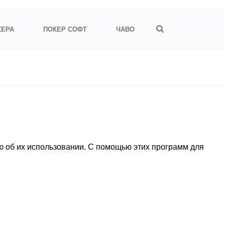
КЕРА
ПОКЕР СОФТ
ЧАВО
ю об их использовании. С помощью этих программ для