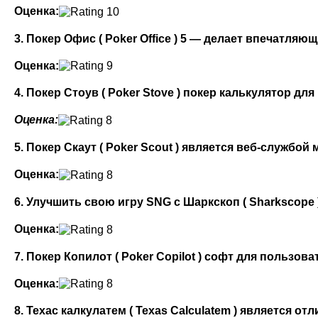
Оценка:
3. Покер Офис ( Poker Office ) 5 — делает впечатля
Оценка:
4. Покер Стоув ( Poker Stove ) покер калькулятор 
Оценка:
5. Покер Скаут ( Poker Scout ) является веб-службой
Оценка:
6. Улучшить свою игру SNG с Шаркскоп ( Sharkscope
Оценка:
7. Покер Копилот ( Poker Copilot ) софт для пользов
Оценка:
8. Техас калкулатем ( Texas Calculatem ) является