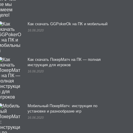
Как скачать GGPokerOk на ПК и мобильный
16.06.2020
Как скачать ПокерМатч на ПК — полная
инструкция для игроков
16.06.2020
Мобильный ПокерМатч: инструкция по
установке и разнообразие игр
16.06.2020