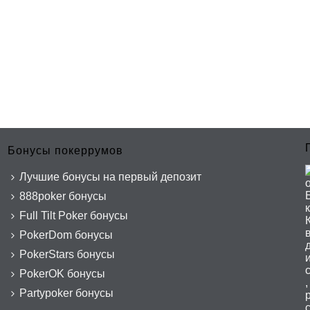
Бонусы покеррумов
Лучшие бонусы на первый депозит
888poker бонусы
Full Tilt Poker бонусы
PokerDom бонусы
PokerStars бонусы
PokerOK бонусы
Partypoker бонусы