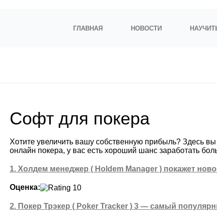
ГЛАВНАЯ
НОВОСТИ
НАУЧИТ
Софт для покера
Хотите увеличить вашу собственную прибыль? Здесь вы
онлайн покера, у вас есть хороший шанс заработать боль
1. Холдем менеджер ( Holdem Manager ) покажет нов
Оценка:
2. Покер Трэкер ( Poker Tracker ) 3 — самый популя